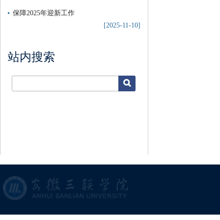
保障2025年迎新工作
[2025-11-10]
站内搜索