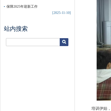
保障2025年迎新工作
[2025-11-10]
站内搜索
培训伊始