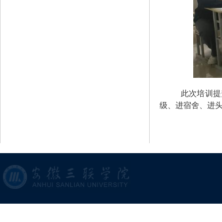
此次培训提
级、进宿舍、进