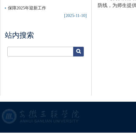
防线，为师生提
保障2025年迎新工作
[2025-11-10]
站内搜索