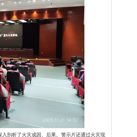
深入剖析了火灾成因、后果。警示片还通过火灾现