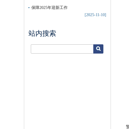
保障2025年迎新工作
[2025-11-10]
站内搜索