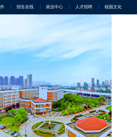
作
招生在线
就业中心
人才招聘
校园文化