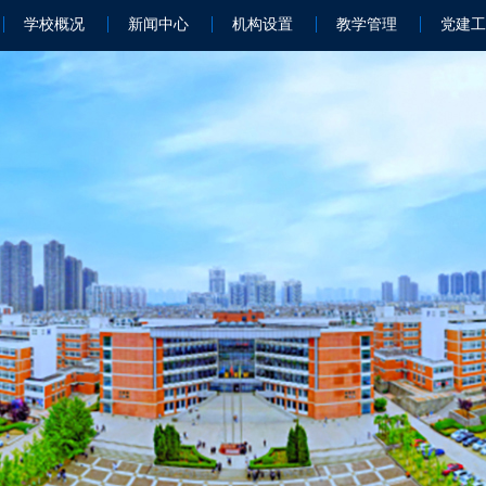
学校概况
新闻中心
机构设置
教学管理
党建工