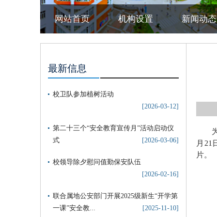
网站首页
机构设置
新闻动态
最新信息
校卫队参加植树活动
[2026-03-12]
第二十三个“安全教育宣传月”活动启动仪
式
[2026-03-06]
月2
片。
校领导除夕慰问值勤保安队伍
[2026-02-16]
联合属地公安部门开展2025级新生“开学第
一课”安全教...
[2025-11-10]