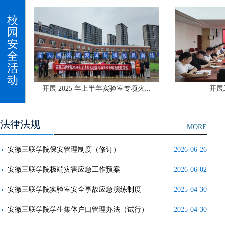
校
园
安
全
活
动
开展 2025 年上半年实验室专项火...
开展工作交流研讨
法律法规
MORE
安徽三联学院保安管理制度（修订）
2026-06-26
安徽三联学院极端灾害应急工作预案
2026-06-02
安徽三联学院实验室安全事故应急演练制度
2025-04-30
安徽三联学院学生集体户口管理办法（试行）
2025-04-30