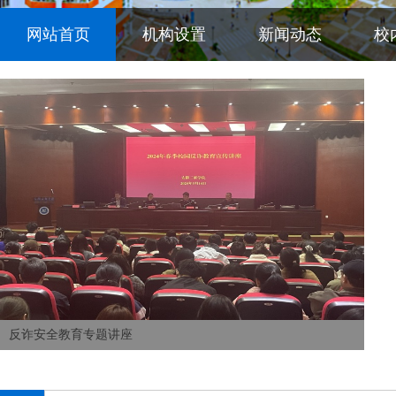
网站首页
机构设置
新闻动态
校
反诈安全教育专题讲座