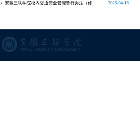
安徽三联学院校内交通安全管理暂行办法（修...
2025-04-16